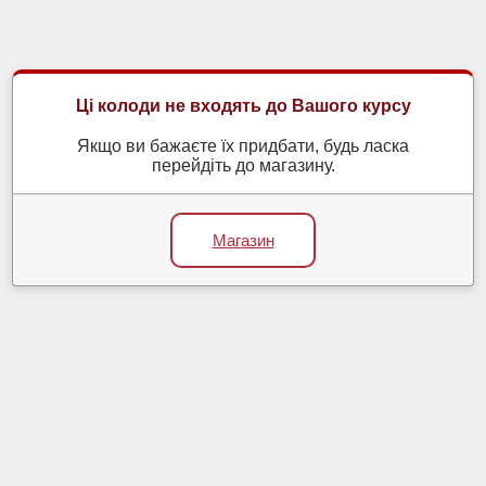
Ці колоди не входять до Вашого курсу
Якщо ви бажаєте їх придбати, будь ласка
перейдіть до магазину.
Магазин