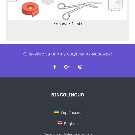
Zdrowie 1-50
Слідкуйте за нами у соціальних мережах!
BINGOLINGUO
Українська
English
Договір публічної оферти