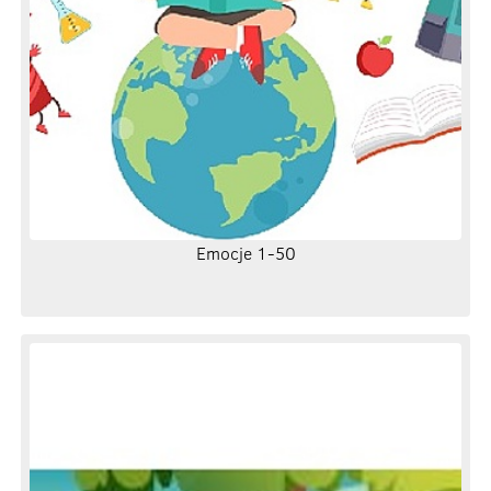
Emocje 1-50