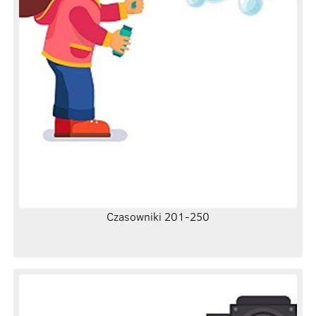
Czasowniki 201-250