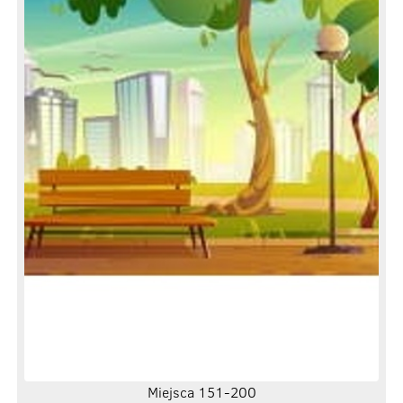
Miejsca 151-200