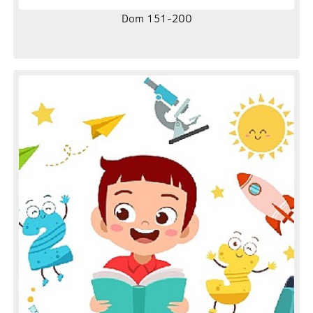
Dom 151-200