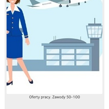
Oferty pracy. Zawody 50-100