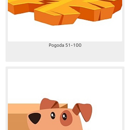
Pogoda 51-100