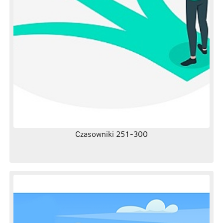
Czasowniki 251-300