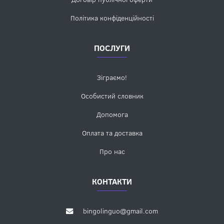
Політика конфіденційності
ПОСЛУГИ
Зіграємо!
Особистий словник
Допомога
Оплата та доставка
Про нас
КОНТАКТИ
bingolinguo@gmail.com