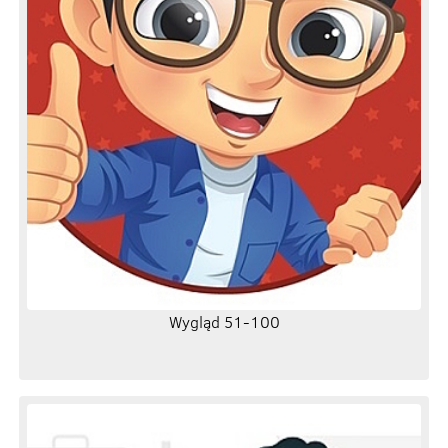
Wygląd 51-100