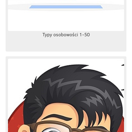
Typy osobowości 1-50