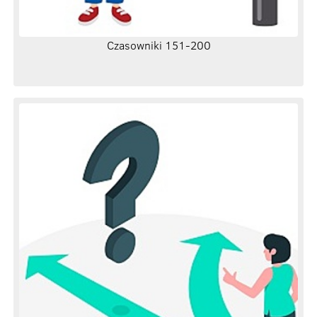
Czasowniki 151-200