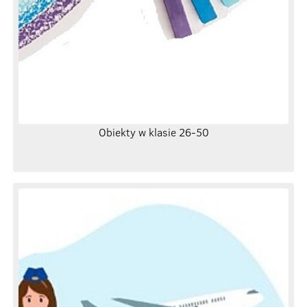
Obiekty w klasie 26-50