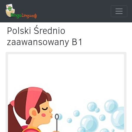
Polski Średnio
zaawansowany B1